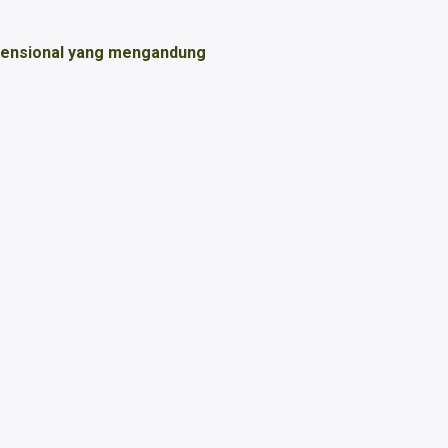
vensional yang mengandung