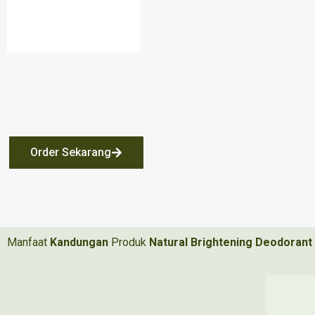
Order Sekarang
Manfaat
Kandungan
Produk
Natural Brightening Deodorant