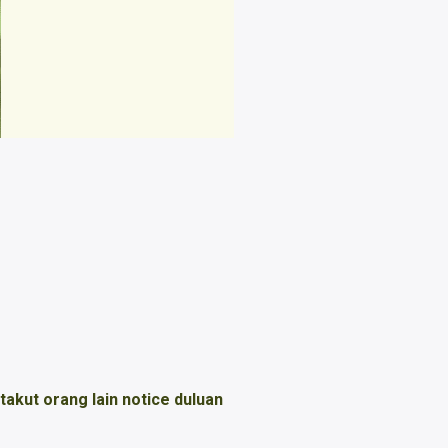
akut orang lain notice duluan