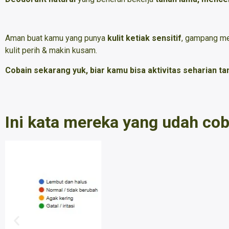
Aman buat kamu yang punya
kulit ketiak sensitif
, gampang mer
kulit perih & makin kusam.
Cobain sekarang yuk, biar kamu bisa aktivitas seharian tan
Ini kata mereka yang udah cob