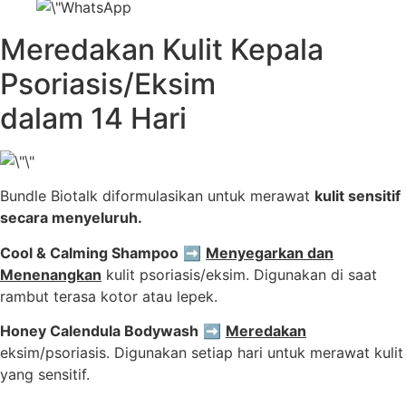
Meredakan Kulit Kepala
Psoriasis/Eksim
dalam 14 Hari
Bundle Biotalk diformulasikan untuk merawat
kulit sensitif
secara menyeluruh.
Cool & Calming Shampoo
➡️
Menyegarkan dan
Menenangkan
kulit psoriasis/eksim. Digunakan di saat
rambut terasa kotor atau lepek.
Honey Calendula Bodywash
➡️
Meredakan
eksim/psoriasis. Digunakan setiap hari untuk merawat kulit
yang sensitif.